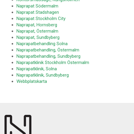
Naprapat Södermalm
Naprapat Stadshagen
Naprapat Stockholm City
Naprapat, Hornsberg
Naprapat, Östermalm
Naprapat, Sundbyberg
Naprapatbehandling Solna
Naprapatbehandling, Östermalm
Naprapatbehandling, Sundbyberg
Naprapatklinik Stockholm Östermalm
Naprapatklinik, Solna
Naprapatklinik, Sundbyberg
Webbplatskarta