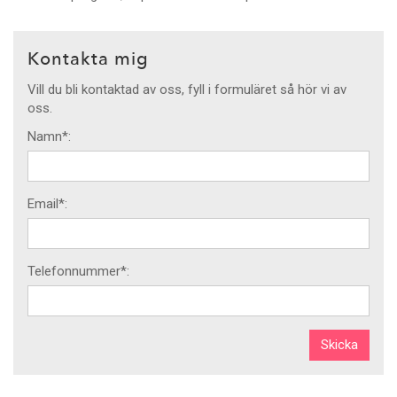
Kontakta mig
Vill du bli kontaktad av oss, fyll i formuläret så hör vi av
oss.
Namn*:
Email*:
Telefonnummer*: