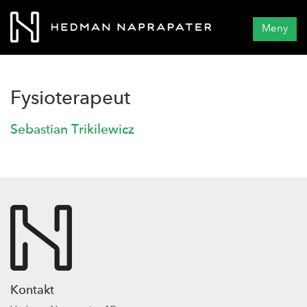
Meny
Fysioterapeut
Sebastian Trikilewicz
Kontakt