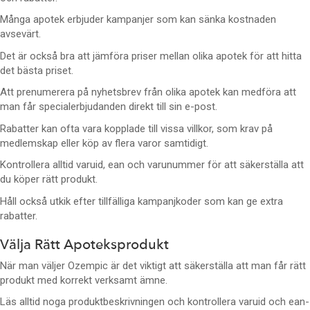
Många apotek erbjuder kampanjer som kan sänka kostnaden
avsevärt.
Det är också bra att jämföra priser mellan olika apotek för att hitta
det bästa priset.
Att prenumerera på nyhetsbrev från olika apotek kan medföra att
man får specialerbjudanden direkt till sin e-post.
Rabatter kan ofta vara kopplade till vissa villkor, som krav på
medlemskap eller köp av flera varor samtidigt.
Kontrollera alltid varuid, ean och varunummer för att säkerställa att
du köper rätt produkt.
Håll också utkik efter tillfälliga kampanjkoder som kan ge extra
rabatter.
Välja Rätt Apoteksprodukt
När man väljer Ozempic är det viktigt att säkerställa att man får rätt
produkt med korrekt verksamt ämne.
Läs alltid noga produktbeskrivningen och kontrollera varuid och ean-