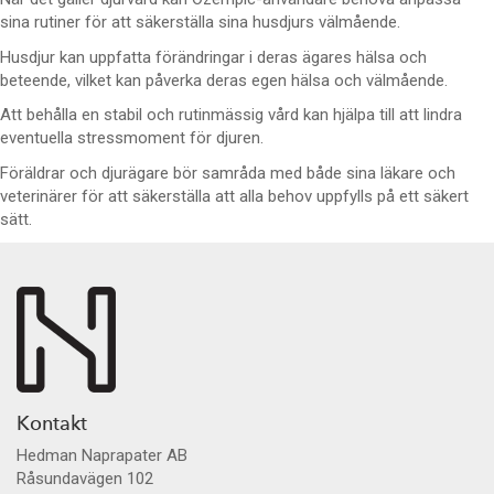
sina rutiner för att säkerställa sina husdjurs välmående.
Husdjur kan uppfatta förändringar i deras ägares hälsa och
beteende, vilket kan påverka deras egen hälsa och välmående.
Att behålla en stabil och rutinmässig vård kan hjälpa till att lindra
eventuella stressmoment för djuren.
Föräldrar och djurägare bör samråda med både sina läkare och
veterinärer för att säkerställa att alla behov uppfylls på ett säkert
sätt.
Kontakt
Hedman Naprapater AB
Råsundavägen 102